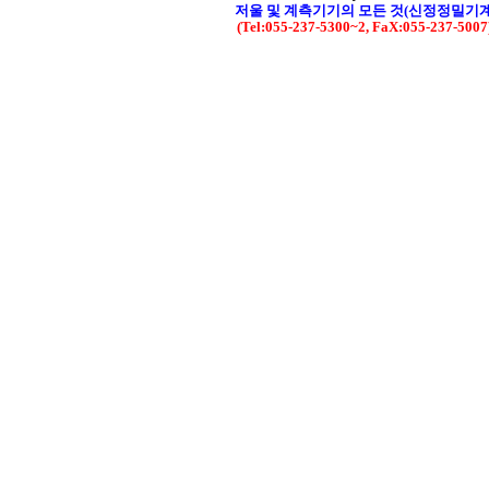
저울 및 계측기기의 모든 것(신정정밀기
(Tel:055-237-5300~2, FaX:055-237-500